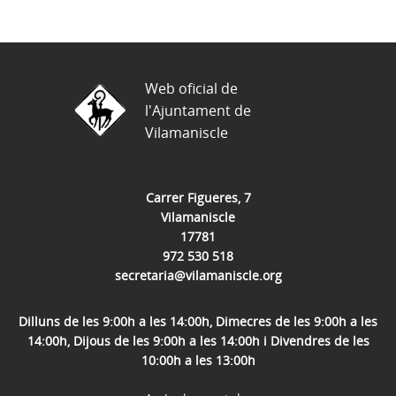
Web oficial de
l'Ajuntament de
Vilamaniscle
Carrer Figueres, 7
Vilamaniscle
17781
972 530 518
secretaria@vilamaniscle.org
Dilluns de les 9:00h a les 14:00h, Dimecres de les 9:00h a les
14:00h, Dijous de les 9:00h a les 14:00h i Divendres de les
10:00h a les 13:00h