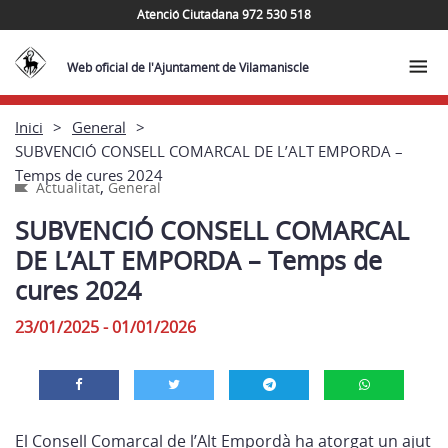
Atenció Ciutadana 972 530 518
Web oficial de l'Ajuntament de Vilamaniscle
Inici
General
SUBVENCIÓ CONSELL COMARCAL DE L’ALT EMPORDA –
Temps de cures 2024
,
Actualitat
General
SUBVENCIÓ CONSELL COMARCAL
DE L’ALT EMPORDA – Temps de
cures 2024
23/01/2025 - 01/01/2026
El Consell Comarcal de l’Alt Empordà ha atorgat un ajut