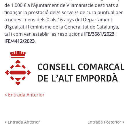
de 1.000 € a l’Ajuntament de Vilamaniscle destinats a
finançar la prestació del/s servei/s de cura puntual per
a nenes i nens dels 0 als 16 anys del Departament
d’Igualtat i Feminisme de la Generalitat de Catalunya,
tal i com van establir les resolucions
IFE/3681/2023
i
IFE/4412/2023
.
< Entrada Anterior
< Entrada Anterior
Entrada Posterior >