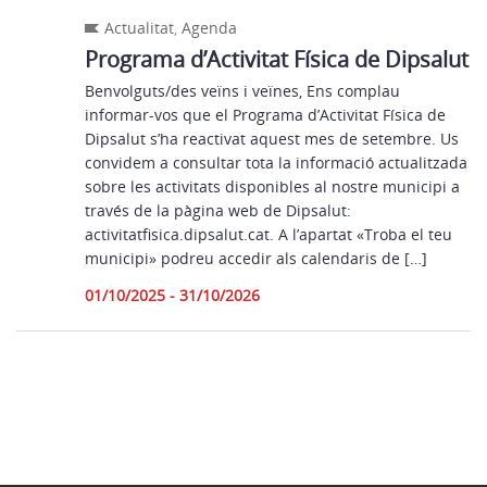
Actualitat
,
Agenda
Programa d’Activitat Física de Dipsalut
Benvolguts/des veïns i veïnes, Ens complau
informar-vos que el Programa d’Activitat Física de
Dipsalut s’ha reactivat aquest mes de setembre. Us
convidem a consultar tota la informació actualitzada
sobre les activitats disponibles al nostre municipi a
través de la pàgina web de Dipsalut:
activitatfisica.dipsalut.cat. A l’apartat «Troba el teu
municipi» podreu accedir als calendaris de […]
01/10/2025 - 31/10/2026