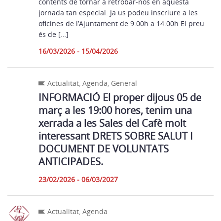
contents de tornar a retrobar-nos en aquesta
jornada tan especial. Ja us podeu inscriure a les
oficines de l’Ajuntament de 9:00h a 14:00h El preu
és de […]
16/03/2026 - 15/04/2026
Actualitat
,
Agenda
,
General
INFORMACIÓ El proper dijous 05 de
març a les 19:00 hores, tenim una
xerrada a les Sales del Cafè molt
interessant DRETS SOBRE SALUT I
DOCUMENT DE VOLUNTATS
ANTICIPADES.
23/02/2026 - 06/03/2027
Actualitat
,
Agenda