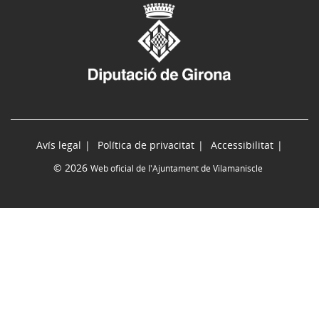
Avís legal
Política de privacitat
Accessibilitat
© 2026
Web oficial de l'Ajuntament de Vilamaniscle