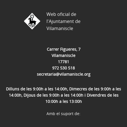
Web oficial de
l'Ajuntament de
Vilamaniscle
Carrer Figueres, 7
Vilamaniscle
17781
972 530 518
secretaria@vilamaniscle.org
Dilluns de les 9:00h a les 14:00h, Dimecres de les 9:00h a les
14:00h, Dijous de les 9:00h a les 14:00h i Divendres de les
10:00h a les 13:00h
Amb el suport de: