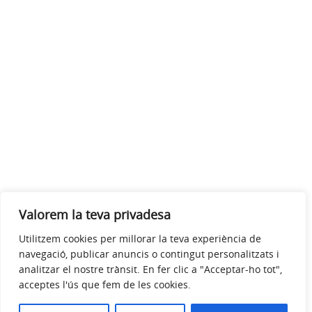
Valorem la teva privadesa
Utilitzem cookies per millorar la teva experiència de
navegació, publicar anuncis o contingut personalitzats i
analitzar el nostre trànsit. En fer clic a "Acceptar-ho tot",
acceptes l'ús que fem de les cookies.